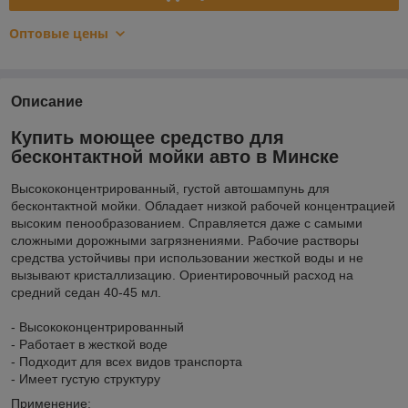
Оптовые цены
Описание
Купить моющее средство для
бесконтактной мойки авто в Минске
Высококонцентрированный, густой автошампунь для
бесконтактной мойки. Обладает низкой рабочей концентрацией
высоким пенообразованием. Справляется даже с самыми
сложными дорожными загрязнениями. Рабочие растворы
средства устойчивы при использовании жесткой воды и не
вызывают кристаллизацию. Ориентировочный расход на
средний седан 40-45 мл.
- Высококонцентрированный
- Работает в жесткой воде
- Подходит для всех видов транспорта
- Имеет густую структуру
Применение: