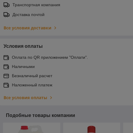
Транспортная компания
Доставка почтой
Все условия доставки
Условия оплаты
Оплата по QR приложением "Оплати".
Наличными
Безналичный расчет
Наложенный платеж
Все условия оплаты
Подобные товары компании