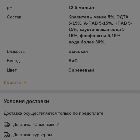
pH
12.5 моль/л
Состав
Краситель менее 5%, ЭДТА
5-15%, А-ПАВ 5-15%, НПАВ 5-
15%, каустическая сода 5-
15%, фосфонаты 5-15%,
вода более 30%.
Вязкость
Высокая
Бренд
АиС
Цвет
Сиреневый
Скрыть
Условия доставки
Доставка осуществляется только по предоплате.
Доставка "Самовывоз"
Доставка курьером