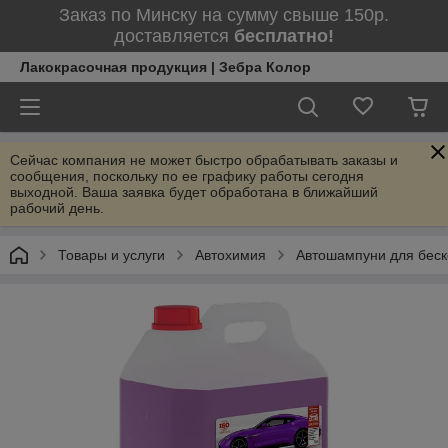
Заказ по Минску на сумму свыше 150р.
доставляется
бесплатно!
Лакокрасочная продукция | Зебра Колор
Сейчас компания не может быстро обрабатывать заказы и
сообщения, поскольку по ее графику работы сегодня
выходной. Ваша заявка будет обработана в ближайший
рабочий день.
Товары и услуги
Автохимия
Автошампуни для беск