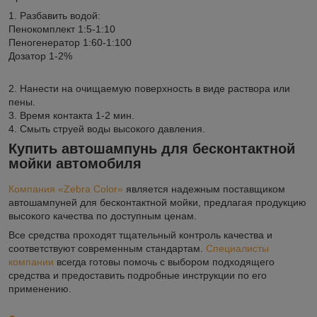
1. Разбавить водой:
Пенокомплект 1:5-1:10
Пеногенератор 1:60-1:100
Дозатор 1-2%
2. Нанести на очищаемую поверхность в виде раствора или
пены.
3. Время контакта 1-2 мин.
4. Смыть струей воды высокого давления.
Купить автошампунь для бесконтактной
мойки автомобиля
Компания «Zebra Color»
является надежным поставщиком
автошампуней для бесконтактной мойки, предлагая продукцию
высокого качества по доступным ценам.
Все средства проходят тщательный контроль качества и
соответствуют современным стандартам.
Специалисты
компании
всегда готовы помочь с выбором подходящего
средства и предоставить подробные инструкции по его
применению.