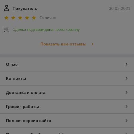
Покупатель
30.03.2021
Отлично
Сделка подтверждена через корзину
Показать все отзывы
О нас
Контакты
Доставка и оплата
График работы
Полная версия сайта