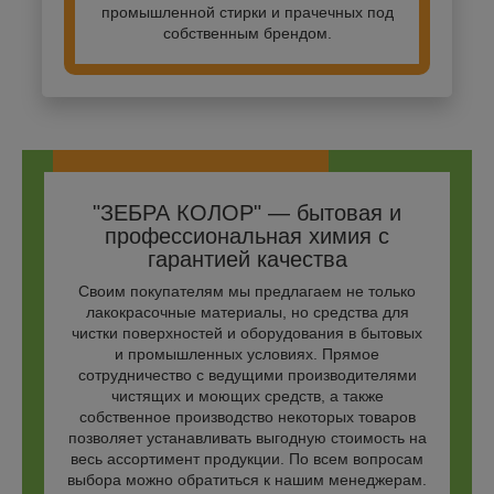
промышленной стирки и прачечных под
собственным брендом.
"ЗЕБРА КОЛОР" — бытовая и
профессиональная химия с
гарантией качества
Своим покупателям мы предлагаем не только
лакокрасочные материалы, но средства для
чистки поверхностей и оборудования в бытовых
и промышленных условиях. Прямое
сотрудничество с ведущими производителями
чистящих и моющих средств, а также
собственное производство некоторых товаров
позволяет устанавливать выгодную стоимость на
весь ассортимент продукции. По всем вопросам
выбора можно обратиться к нашим менеджерам.