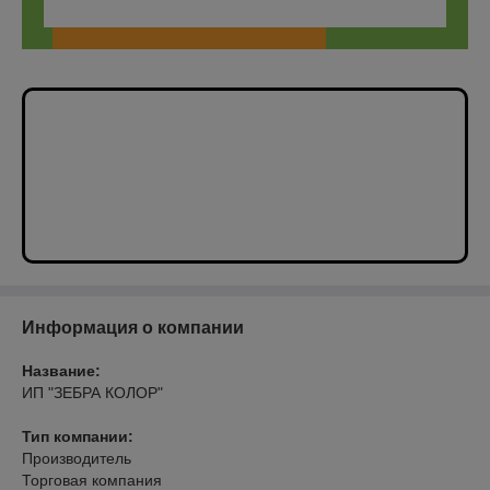
Информация о компании
Название:
ИП "ЗЕБРА КОЛОР"
Тип компании:
Производитель
Торговая компания