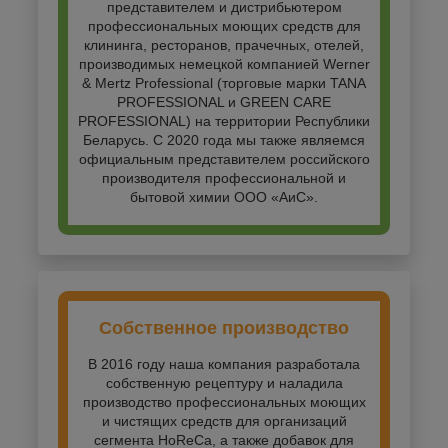
представителем и дистрибьютером
профессиональных моющих средств для
клининга, ресторанов, прачечных, отелей,
производимых немецкой компанией Werner
& Mertz Professional (торговые марки TANA
PROFESSIONAL и GREEN CARE
PROFESSIONAL) на территории Республики
Беларусь. С 2020 года мы также являемся
официальным представителем российского
производителя профессиональной и
бытовой химии ООО «АиС».
Собственное производство
В 2016 году наша компания разработала
собственную рецептуру и наладила
производство профессиональных моющих
и чистящих средств для организаций
сегмента HoReCa, а также добавок для