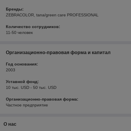
Бренды:
ZEBRACOLOR, tana/green care PROFESSIONAL
Количество сотрудников:
11-50 человек
Организационно-правовая форма и капитал
Год основания:
2003
Уставной фонд:
10 тыс. USD - 50 тыс. USD
Организационно-правовая форма:
Частное предприятие
О нас