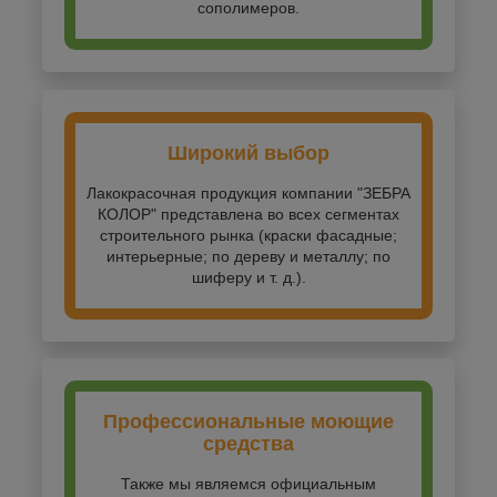
сополимеров.
Широкий выбор
Лакокрасочная продукция компании "ЗЕБРА
КОЛОР" представлена во всех сегментах
строительного рынка (краски фасадные;
интерьерные; по дереву и металлу; по
шиферу и т. д.).
Профессиональные моющие
средства
Также мы являемся официальным