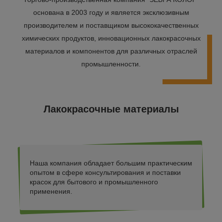
основана в 2003 году и является эксклюзивным
производителем и поставщиком высококачественных
химических продуктов, инновационных лакокрасочных
материалов и компонентов для различных отраслей
промышленности.
Лакокрасочные материалы
Наша компания обладает большим практическим
опытом в сфере консультирования и поставки
красок для бытового и промышленного
применения.