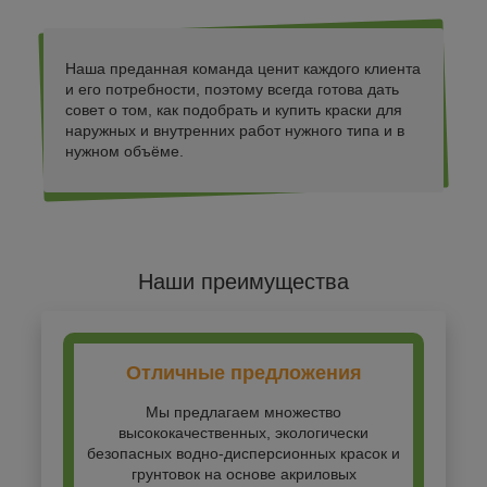
Наша преданная команда ценит каждого клиента
и его потребности, поэтому всегда готова дать
совет о том, как подобрать и купить краски для
наружных и внутренних работ нужного типа и в
нужном объёме.
Наши преимущества
Отличные предложения
Мы предлагаем множество
высококачественных, экологически
безопасных водно-дисперсионных красок и
грунтовок на основе акриловых