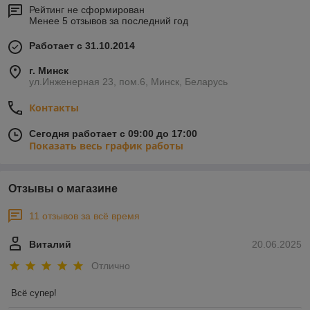
Рейтинг не сформирован
Менее 5 отзывов за последний год
Работает с 31.10.2014
г. Минск
ул.Инженерная 23, пом.6, Минск, Беларусь
Контакты
Сегодня работает с 09:00 до 17:00
Показать весь график работы
Отзывы о магазине
11 отзывов за всё время
Виталий
20.06.2025
Отлично
Всё супер!