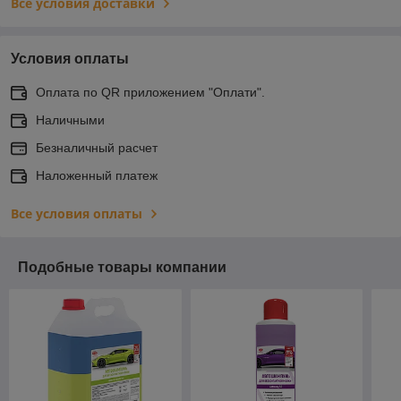
Все условия доставки
Условия оплаты
Оплата по QR приложением "Оплати".
Наличными
Безналичный расчет
Наложенный платеж
Все условия оплаты
Подобные товары компании