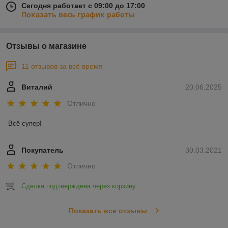
Сегодня работает с 09:00 до 17:00
Показать весь график работы
Отзывы о магазине
11 отзывов за всё время
Виталий
20.06.2025
Отлично
Всё супер!
Покупатель
30.03.2021
Отлично
Сделка подтверждена через корзину
Показать все отзывы