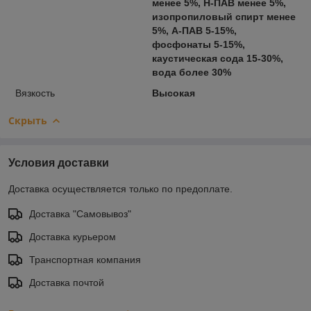
менее 5%, Н-ПАВ менее 5%,
изопропиловый спирт менее
5%, А-ПАВ 5-15%,
фосфонаты 5-15%,
каустическая сода 15-30%,
вода более 30%
Вязкость
Высокая
Скрыть
Условия доставки
Доставка осуществляется только по предоплате.
Доставка "Самовывоз"
Доставка курьером
Транспортная компания
Доставка почтой