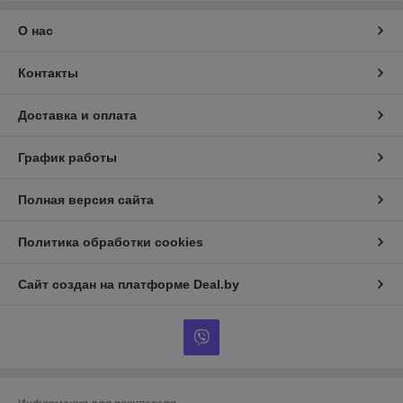
О нас
Контакты
Доставка и оплата
График работы
Полная версия сайта
Политика обработки cookies
Сайт создан на платформе Deal.by