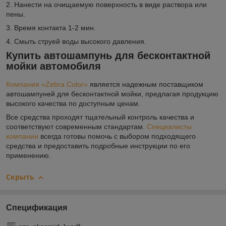
2. Нанести на очищаемую поверхность в виде раствора или
пены.
3. Время контакта 1-2 мин.
4. Смыть струей воды высокого давления.
Купить автошампунь для бесконтактной
мойки автомобиля
Компания «Zebra Color»
является надежным поставщиком
автошампуней для бесконтактной мойки, предлагая продукцию
высокого качества по доступным ценам.
Все средства проходят тщательный контроль качества и
соответствуют современным стандартам.
Специалисты
компании
всегда готовы помочь с выбором подходящего
средства и предоставить подробные инструкции по его
применению.
Скрыть
Спецификация