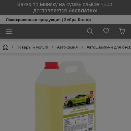
Заказ по Минску на сумму свыше 150р.
доставляется
бесплатно!
Лакокрасочная продукция | Зебра Колор
Товары и услуги
Автохимия
Автошампуни для беск