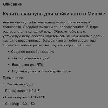
Описание
Купить шампунь для мойки авто в Минске
Автошампунь для бесконтактной мойки для всех видов
транспорта. Обладает высоким пенообразованием. Быстро
растворяется в холодной воде. Образует обильную,
устойчивую пену, обеспечивая тем самым максимально долгий
контакт с поверхностью. Эффективен в любое время года.
Ориентировочный расход на средний седан 80-100 мл.
Среднее пенообразование
Легко смывается водой
Безопасен для ЛПК
Подходит для всех типов транспорта
Применение:
1. Разбавить водой:
- Пенокомплект 1:2-1:5
- Пеногенератор 1:30-1:50
- Спрейер 1:30-1:50