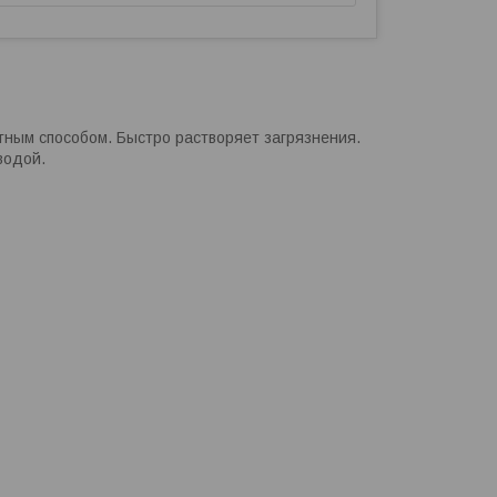
ным способом. Быстро растворяет загрязнения.
водой.