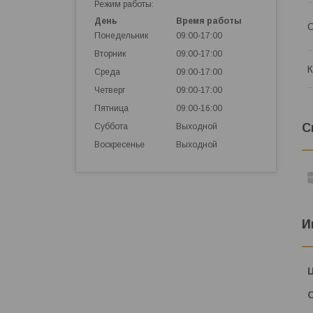
Режим работы:
День
Время работы
С
Понедельник
09:00-17:00
Вторник
09:00-17:00
Среда
09:00-17:00
Четверг
09:00-17:00
Пятница
09:00-16:00
С
Суббота
Выходной
Воскресенье
Выходной
И