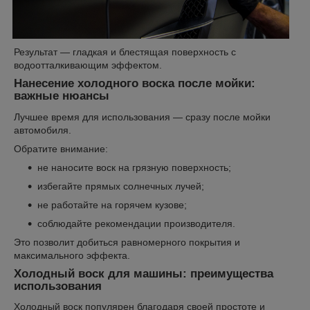
Результат — гладкая и блестящая поверхность с
водоотталкивающим эффектом.
Нанесение холодного воска после мойки:
важные нюансы
Лучшее время для использования — сразу после мойки
автомобиля.
Обратите внимание:
не наносите воск на грязную поверхность;
избегайте прямых солнечных лучей;
не работайте на горячем кузове;
соблюдайте рекомендации производителя.
Это позволит добиться равномерного покрытия и
максимального эффекта.
Холодный воск для машины: преимущества
использования
Холодный воск популярен благодаря своей простоте и