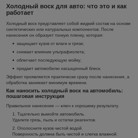
Холодный воск для авто: что это и как
работает
Холодный воск представляет собой жидкий состав на основе
синтетических или натуральных компонентов. После
нанесения он образует тонкую пленку, которая:
защищает кузов от влаги и грязи;
снижает влияние ультрафиолета;
облегчает последующую мойку;
придает автомобилю насыщенный блеск.
Эффект проявляется практически сразу после нанесения, а
обработка занимает минимум времени.
Как наносить холодный воск на автомобиль:
пошаговая инструкция
Правильное нанесение — ключ к хорошему результату.
Тщательно вымойте автомобиль.
Удалите грязь, пыль и остатки реагентов.
Ополосните кузов чистой водой.
Поверхность должна быть чистой и слегка влажной.