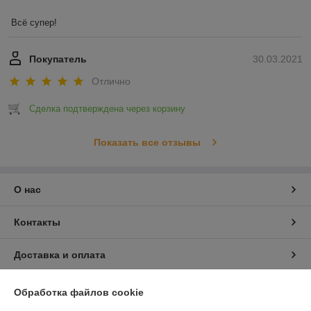
Всё супер!
Покупатель
30.03.2021
Отлично
Сделка подтверждена через корзину
Показать все отзывы
О нас
Контакты
Доставка и оплата
График работы
Обработка файлов cookie